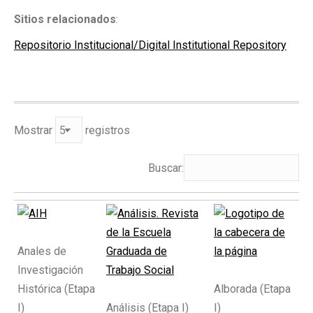
Sitios relacionados
:
Repositorio Institucional/Digital Institutional Repository
Mostrar
registros
Buscar:
Anales de
Investigación
Histórica (Etapa
Alborada (Etapa
I)
Análisis (Etapa I)
I)