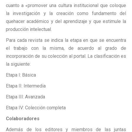
cuanto a «promover una cultura institucional que coloque
la investigación y la creación como fundamento del
quehacer académico y del aprendizaje y que estimule la
producción intelectual.
Para cada revista se indica la etapa en que se encuentra
el trabajo con la misma, de acuerdo al grado de
incorporación de su colección al portal. La clasificación es
la siguiente:
Etapa I: Básica
Etapa II: Intermedia
Etapa III: Avanzada
Etapa IV: Colección completa
Colaboradores
Además de los editores y miembros de las juntas