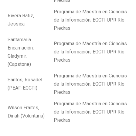
Piedras
Programa de Maestría en Ciencias
Rivera Batiz,
de la Información, EGCTI UPR Río
Jessica
Piedras
Santamaría
Programa de Maestría en Ciencias
Encarnación,
de la Información, EGCTI UPR Río
Gladymir.
Piedras
(Capstone)
Programa de Maestría en Ciencias
Santos, Rosadel
de la Información, EGCTI UPR Río
(PEAF-EGCTI)
Piedras
Programa de Maestría en Ciencias
Wilson Fraites,
de la Información, EGCTI UPR Río
Dinah (Voluntaria)
Piedras