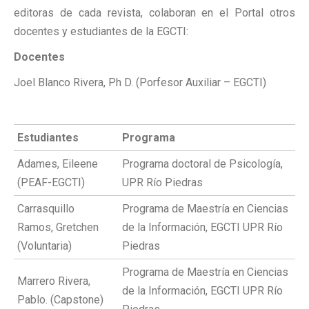
editoras de cada revista, colaboran en el Portal otros
docentes y estudiantes de la EGCTI:
Docentes
Joel Blanco Rivera, Ph D. (Porfesor Auxiliar – EGCTI)
Estudiantes
Programa
Adames, Eileene
Programa doctoral de Psicología,
(PEAF-EGCTI)
UPR Río Piedras
Carrasquillo
Programa de Maestría en Ciencias
Ramos, Gretchen
de la Información, EGCTI UPR Río
(Voluntaria)
Piedras
Programa de Maestría en Ciencias
Marrero Rivera,
de la Información, EGCTI UPR Río
Pablo. (Capstone)