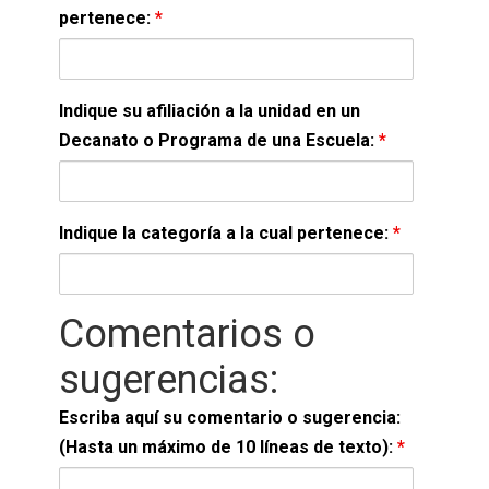
pertenece:
*
Indique su afiliación a la unidad en un
Decanato o Programa de una Escuela:
*
Indique la categoría a la cual pertenece:
*
Comentarios o
sugerencias:
Escriba aquí su comentario o sugerencia:
(Hasta un máximo de 10 líneas de texto):
*