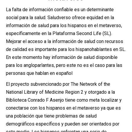
La falta de información confiable es un determinante
social para la salud. Saludverso ofrece equidad en la
información de salud para los hispanos en el metaverso,
específicamente en la Plataforma Second Life (SL).
Mejorar el acceso a la información de salud con recursos
de calidad es importante para los hispanohablantes en SL.
En este momento hay información de salud disponible
para los angloparlantes, pero este no es el caso para las
personas que hablan en español
El proyecto subvencionado por The Network of the
National Library of Medicine Region 2 y otorgado a la
Biblioteca Conrado F Asenjo tiene como meta localizar y
conectarse con los hispanos en el metaverso ya que es
una población que tiene problemas de salud
demográficos específicos y pueden ser orientados por
este medio. Los hispanos enfrentan una serie de