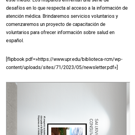
desafíos en lo que respecta al acceso a la información de
atención médica. Brindaremos servicios voluntarios y
comenzaremos un proyecto de capacitación de
voluntarios para ofrecer información sobre salud en
español.
[flipbook pdf=»https://www.upr.edu/biblioteca-rcm/wp-
content/uploads/sites/71/2023/05/newsletter.pdf»]