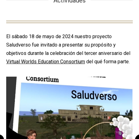
Actividades
El sábado 18 de mayo de 2024 nuestro proyecto
Saludverso fue invitado a presentar su propósito y
objetivos durante la celebración del tercer aniversario del
Virtual Worlds Education Consortium
del qué forma parte.