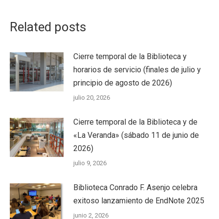
Related posts
Cierre temporal de la Biblioteca y
horarios de servicio (finales de julio y
principio de agosto de 2026)
julio 20, 2026
Cierre temporal de la Biblioteca y de
«La Veranda» (sábado 11 de junio de
2026)
julio 9, 2026
Biblioteca Conrado F. Asenjo celebra
exitoso lanzamiento de EndNote 2025
junio 2, 2026