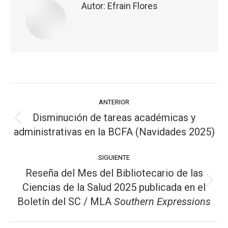
Autor:
Efrain Flores
ANTERIOR
Disminución de tareas académicas y
administrativas en la BCFA (Navidades 2025)
SIGUIENTE
Reseña del Mes del Bibliotecario de las
Ciencias de la Salud 2025 publicada en el
Boletín del SC / MLA
Southern Expressions