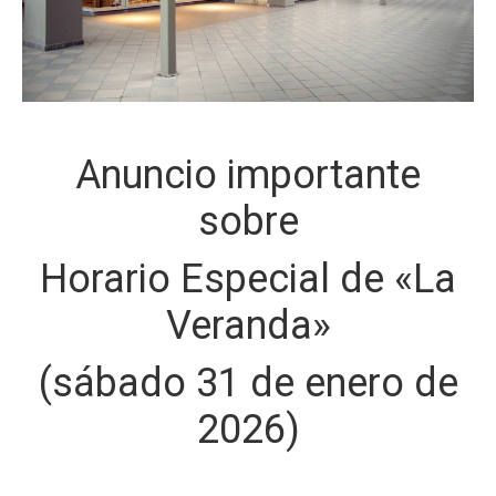
Anuncio importante
sobre
Horario Especial de «La
Veranda»
(sábado 31 de enero de
2026)