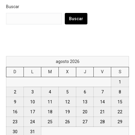
Buscar
Buscar
agosto 2026
D
L
M
X
J
V
S
1
2
3
4
5
6
7
8
9
10
11
12
13
14
15
16
17
18
19
20
21
22
23
24
25
26
27
28
29
30
31