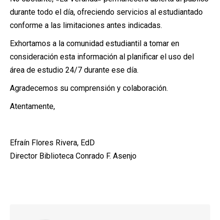
durante todo el día, ofreciendo servicios al estudiantado
conforme a las limitaciones antes indicadas.
Exhortamos a la comunidad estudiantil a tomar en
consideración esta información al planificar el uso del
área de estudio 24/7 durante ese día.
Agradecemos su comprensión y colaboración.
Atentamente,
Efraín Flores Rivera, EdD
Director Biblioteca Conrado F. Asenjo