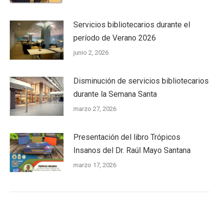
Servicios bibliotecarios durante el
período de Verano 2026
junio 2, 2026
Disminución de servicios bibliotecarios
durante la Semana Santa
marzo 27, 2026
Presentación del libro Trópicos
Insanos del Dr. Raúl Mayo Santana
marzo 17, 2026