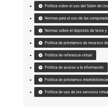
Política sobre el uso del Salón de Us
Normas para el uso de las computado
Normas sobre el depósito de tesis y
Política de préstamos de recursos d
Política de referencia virtual
Política de acceso a la información
Política de préstamos interbiblioteca
Política de uso de los servicios virtu