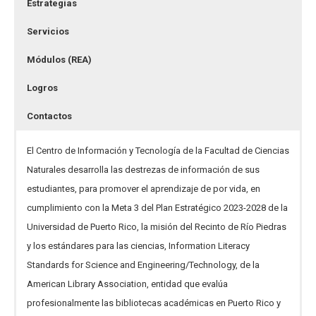
Estrategias
Servicios
Módulos (REA)
Logros
Contactos
El Centro de Información y Tecnología de la Facultad de Ciencias
Naturales desarrolla las destrezas de información de sus
estudiantes, para promover el aprendizaje de por vida, en
cumplimiento con la Meta 3 del Plan Estratégico 2023-2028 de la
Universidad de Puerto Rico, la misión del Recinto de Río Piedras
y los estándares para las ciencias, Information Literacy
Standards for Science and Engineering/Technology, de la
American Library Association, entidad que evalúa
profesionalmente las bibliotecas académicas en Puerto Rico y