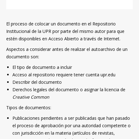
El proceso de colocar un documento en el Repositorio
Institucional de la UPR por parte del mismo autor para que
estén disponibles en Acceso Abierto a través de Internet.
Aspectos a considerar antes de realizar el autoarchivo de un
documento son:
El tipo de documento a incluir
Acceso al repositorio requiere tener cuenta upr.edu
Describir del documento
Derechos legales del documento o asignar la licencia de
Creative Common
Tipos de documentos:
Publicaciones pendientes a ser publicadas que han pasado
el proceso de aprobación por una autoridad competente o
con jurisdicción en la materia (artículos de revistas,