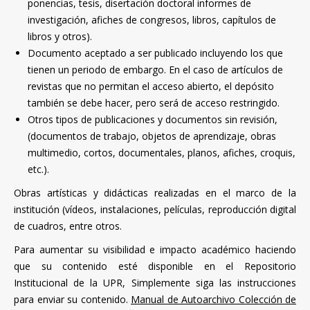
ponencias, tesis, disertación doctoral informes de
investigación, afiches de congresos, libros, capítulos de
libros y otros).
Documento aceptado a ser publicado incluyendo los que
tienen un periodo de embargo. En el caso de artículos de
revistas que no permitan el acceso abierto, el depósito
también se debe hacer, pero será de acceso restringido.
Otros tipos de publicaciones y documentos sin revisión,
(documentos de trabajo, objetos de aprendizaje, obras
multimedio, cortos, documentales, planos, afiches, croquis,
etc.).
Obras artísticas y didácticas realizadas en el marco de la
institución (vídeos, instalaciones, películas, reproducción digital
de cuadros, entre otros.
Para aumentar su visibilidad e impacto académico haciendo
que su contenido esté disponible en el Repositorio
Institucional de la UPR,
Simplemente siga las instrucciones
para enviar su contenido.
Manual de Autoarchivo Colección de