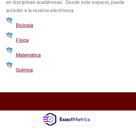
en disciplinas académicas. Desde este espacio, puede
acceder a la reserva electrónica.
Biología
Física
Matemática
Química