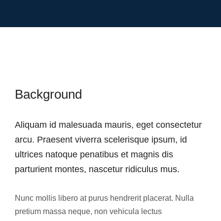
Background
Aliquam id malesuada mauris, eget consectetur
arcu. Praesent viverra scelerisque ipsum, id
ultrices natoque penatibus et magnis dis
parturient montes, nascetur ridiculus mus.
Nunc mollis libero at purus hendrerit placerat. Nulla
pretium massa neque, non vehicula lectus