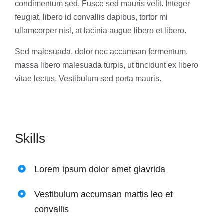
condimentum sed. Fusce sed mauris velit. Integer
feugiat, libero id convallis dapibus, tortor mi
ullamcorper nisl, at lacinia augue libero et libero.
Sed malesuada, dolor nec accumsan fermentum,
massa libero malesuada turpis, ut tincidunt ex libero
vitae lectus. Vestibulum sed porta mauris.
Skills
Lorem ipsum dolor amet glavrida
Vestibulum accumsan mattis leo et
convallis