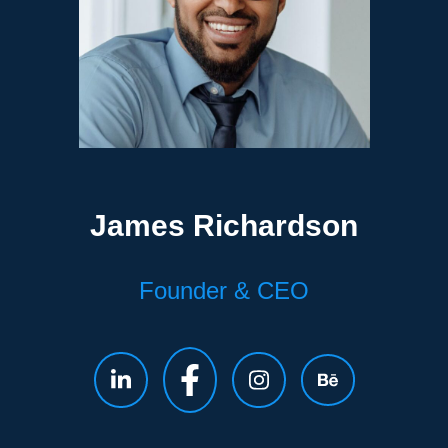
James Richardson
Founder & CEO