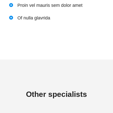
Proin vel mauris sem dolor amet
Of nulla glavrida
Other specialists