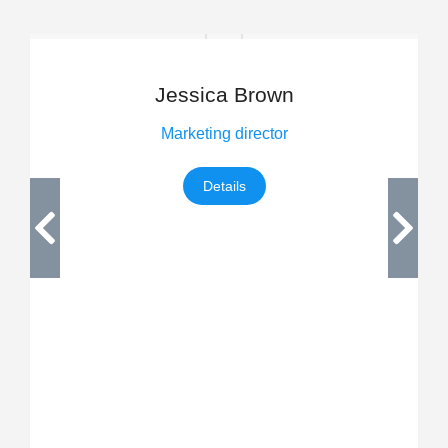
Jessica Brown
Marketing director
Details