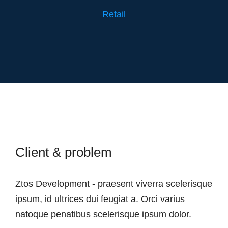
Retail
Client & problem
Ztos Development - praesent viverra scelerisque
ipsum, id ultrices dui feugiat a. Orci varius
natoque penatibus scelerisque ipsum dolor.