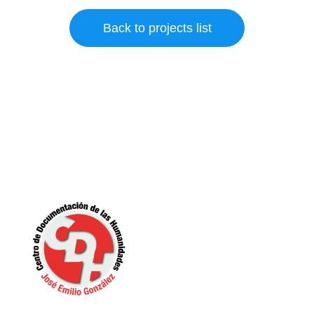
Back to projects list