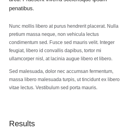
penatibus.
Nunc mollis libero at purus hendrerit placerat. Nulla
pretium massa neque, non vehicula lectus
condimentum sed. Fusce sed mauris velit. Integer
feugiat, libero id convallis dapibus, tortor mi
ullamcorper nisl, at lacinia augue libero et libero.
Sed malesuada, dolor nec accumsan fermentum,
massa libero malesuada turpis, ut tincidunt ex libero
vitae lectus. Vestibulum sed porta mauris.
Results