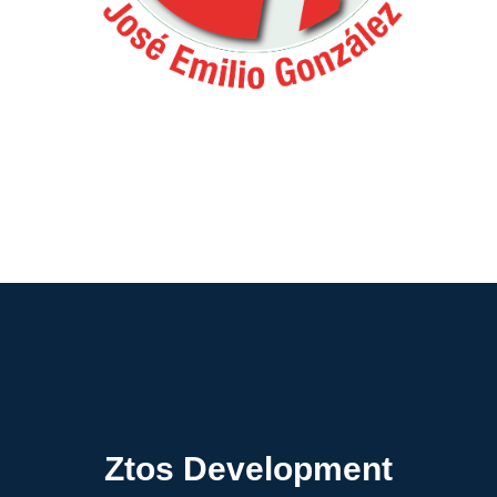
Ztos Development