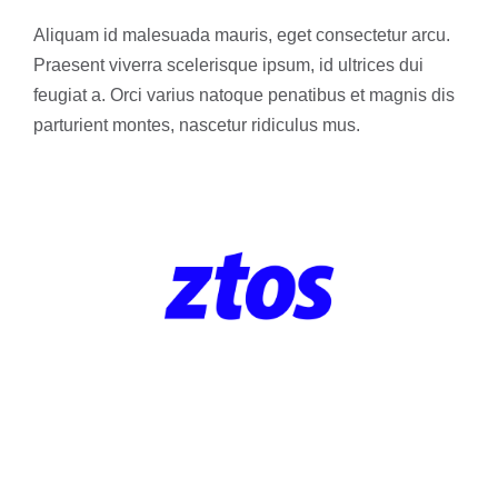
Aliquam id malesuada mauris, eget consectetur arcu.
Praesent viverra scelerisque ipsum, id ultrices dui
feugiat a. Orci varius natoque penatibus et magnis dis
parturient montes, nascetur ridiculus mus.