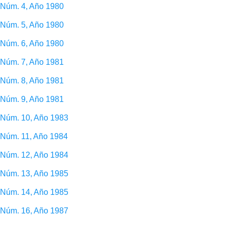
Núm. 4, Año 1980
Núm. 5, Año 1980
Núm. 6, Año 1980
Núm. 7, Año 1981
Núm. 8, Año 1981
Núm. 9, Año 1981
Núm. 10, Año 1983
Núm. 11, Año 1984
Núm. 12, Año 1984
Núm. 13, Año 1985
Núm. 14, Año 1985
Núm. 16, Año 1987