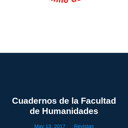
Cuadernos de la Facultad
de Humanidades
May 13, 2017
Revistas