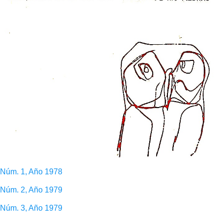
Núm. 1, Año 1978
Núm. 2, Año 1979
Núm. 3, Año 1979