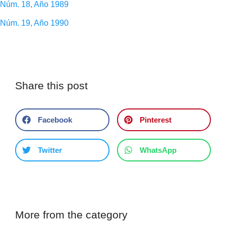
Núm. 18, Año 1989
Núm. 19, Año 1990
Share this post
Facebook
Pinterest
Twitter
WhatsApp
More from the category