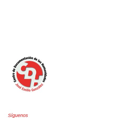
Síguenos