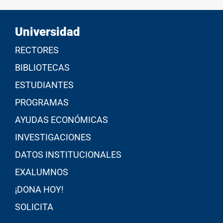
Universidad
RECTORES
BIBLIOTECAS
ESTUDIANTES
PROGRAMAS
AYUDAS ECONÓMICAS
INVESTIGACIONES
DATOS INSTITUCIONALES
EXALUMNOS
¡DONA HOY!
SOLICITA