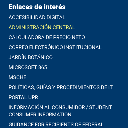
Enlaces de interés
ACCESIBILIDAD DIGITAL
ADMINISTRACIÓN CENTRAL
CALCULADORA DE PRECIO NETO
CORREO ELECTRÓNICO INSTITUCIONAL
JARDÍN BOTÁNICO
MICROSOFT 365
MSCHE
POLÍTICAS, GUÍAS Y PROCEDIMIENTOS DE IT
PORTAL UPR
INFORMACIÓN AL CONSUMIDOR / STUDENT
CONSUMER INFORMATION
GUIDANCE FOR RECIPIENTS OF FEDERAL