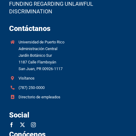
FUNDING REGARDING UNLAWFUL
DISCRIMINATION
Contáctanos
Universidad de Puerto Rico
Administración Central
Jardín Botánico Sur
1187 Calle Flamboyán
San Juan, PR 00926-1117
Visítanos
(787) 250-0000
Directorio de empleados
Social
Conócenos